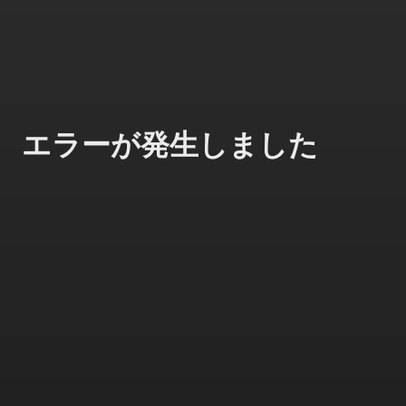
エラーが発生しました