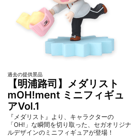
過去の提供景品
【明浦路司】メダリスト
mOH!ment ミニフィギュ
アVol.1
『メダリスト』より、キャラクターの
「OH!」な瞬間を切り取った、セガオリジナ
ルデザインのミニフィギュアが登場！