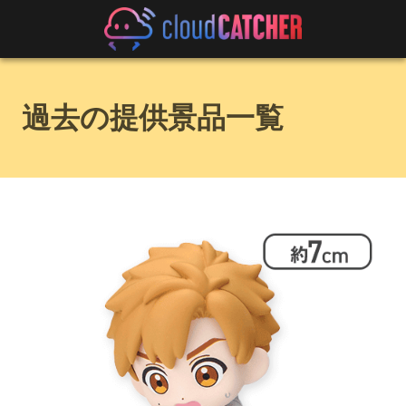
過去の提供景品一覧