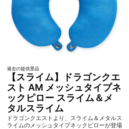
過去の提供景品
【スライム】ドラゴンクエ
スト AM メッシュタイプネ
ックピロー スライム＆メ
タルスライム
ドラゴンクエストより、スライム＆メタルス
ライムのメッシュタイプネックピローが登場