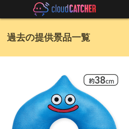
過去の提供景品一覧