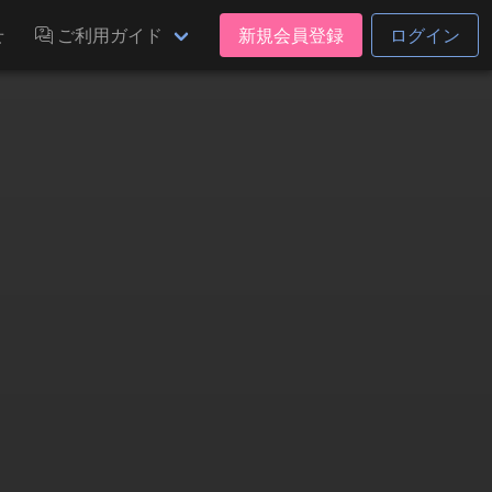
せ
ご利用ガイド
新規会員登録
ログイン