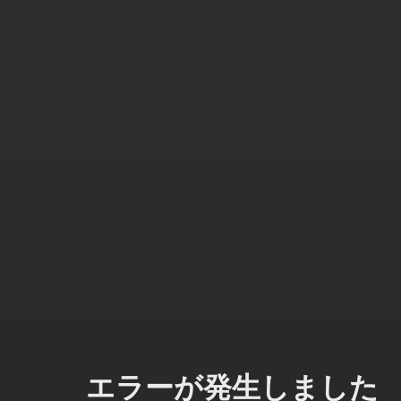
エラーが発生しました