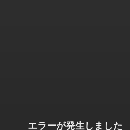
エラーが発生しました