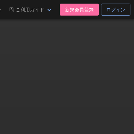
せ
ご利用ガイド
新規会員登録
ログイン