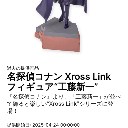
過去の提供景品
名探偵コナン Xross Link
フィギュア“工藤新一”
『名探偵コナン』より、「工藤新一」が並べ
て飾ると楽しい“Xross Link”シリーズに登
場！
提供開始日: 2025-04-24 00:00:00