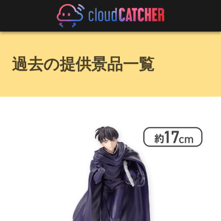
過去の提供景品一覧