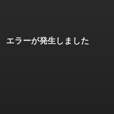
エラーが発生しました