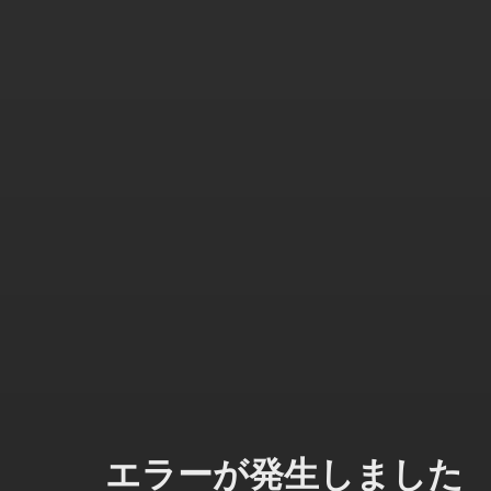
エラーが発生しました