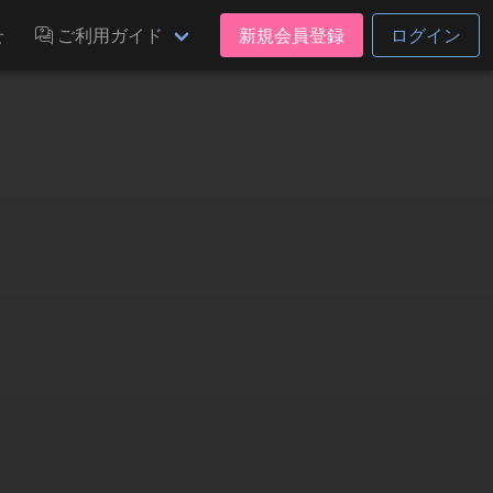
せ
ご利用ガイド
新規会員登録
ログイン