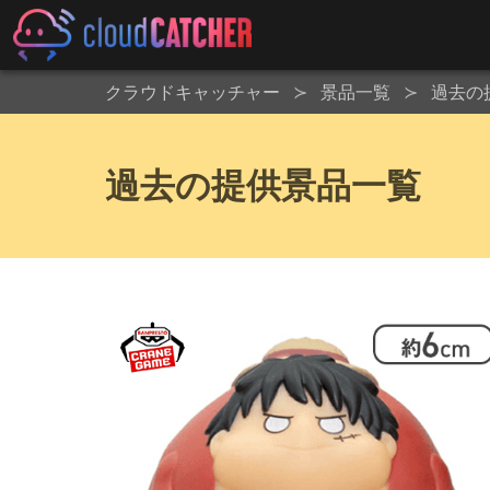
クラウドキャッチャー
景品一覧
過去の
過去の提供景品一覧