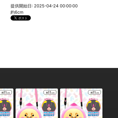
提供開始日: 2025-04-24 00:00:00
約6cm