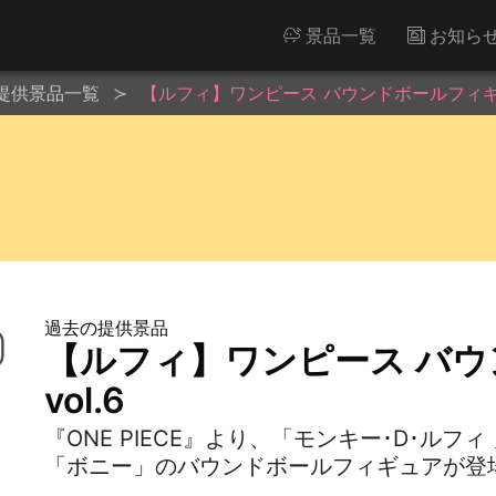
景品一覧
お知ら
提供景品一覧
【ルフィ】ワンピース バウンドボールフィギュ
過去の提供景品
【ルフィ】ワンピース バ
vol.6
『ONE PIECE』より、「モンキー･D･ル
「ボニー」のバウンドボールフィギュアが登