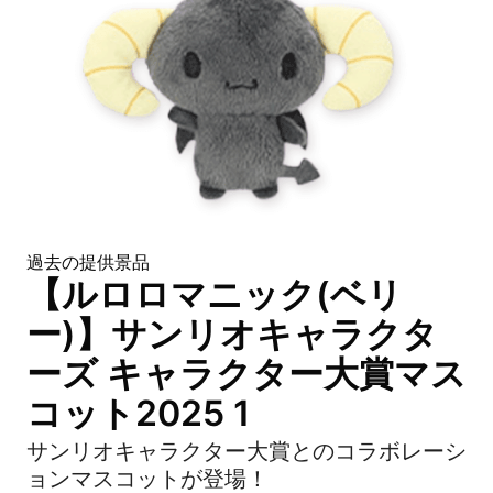
過去の提供景品
【ルロロマニック(ベリ
ー)】サンリオキャラクタ
ーズ キャラクター大賞マス
コット2025 1
サンリオキャラクター大賞とのコラボレーシ
ョンマスコットが登場！