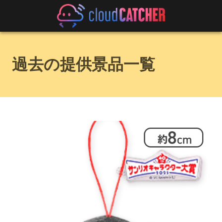
過去の提供景品一覧