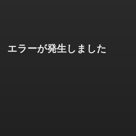
エラーが発生しました