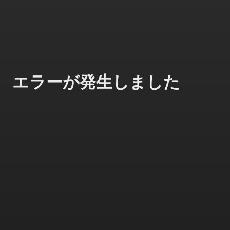
エラーが発生しました