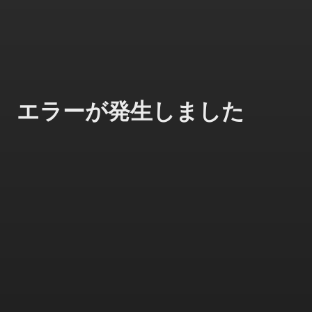
エラーが発生しました