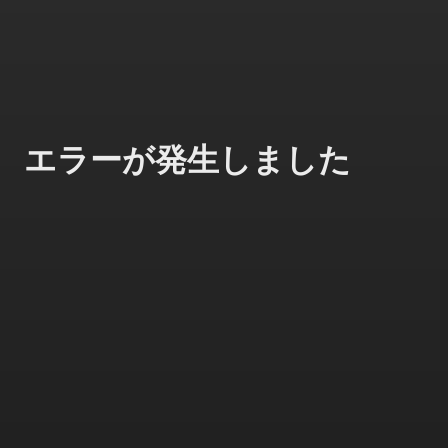
エラーが発生しました