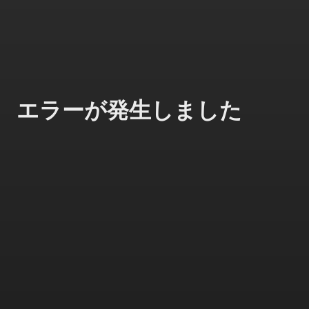
エラーが発生しました