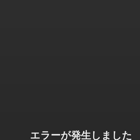
エラーが発生しました