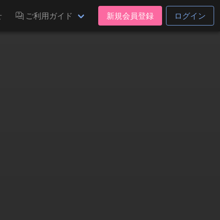
せ
ご利用ガイド
新規会員登録
ログイン