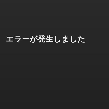
エラーが発生しました