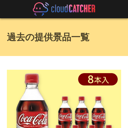
過去の提供景品一覧