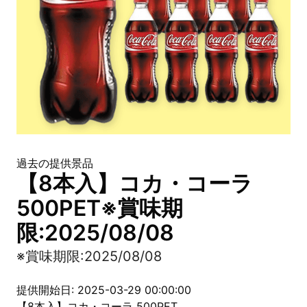
過去の提供景品
【8本入】コカ・コーラ
500PET※賞味期
限:2025/08/08
※賞味期限:2025/08/08
提供開始日: 2025-03-29 00:00:00
【8本入】コカ・コーラ 500PET