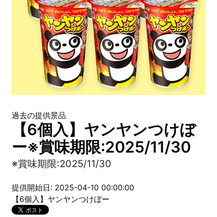
過去の提供景品
【6個入】ヤンヤンつけぼ
ー※賞味期限:2025/11/30
※賞味期限:2025/11/30
提供開始日: 2025-04-10 00:00:00
【6個入】ヤンヤンつけぼー