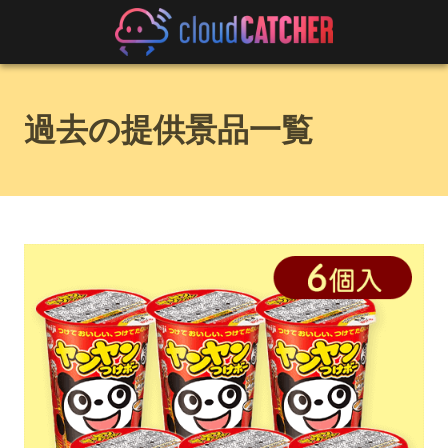
過去の提供景品一覧