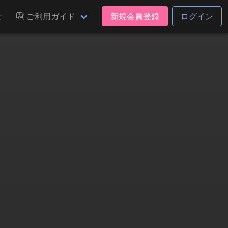
せ
ご利用ガイド
新規会員登録
ログイン