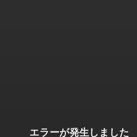
エラーが発生しました