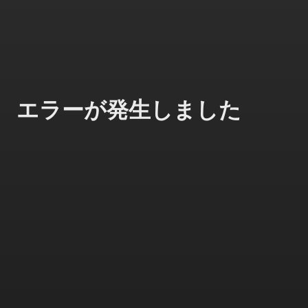
エラーが発生しました