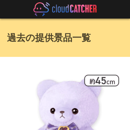
過去の提供景品一覧