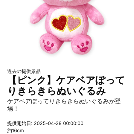
過去の提供景品
【ピンク】ケアベアぽって
りきらきらぬいぐるみ
ケアベアぽってりきらきらぬいぐるみが登
場！
提供開始日: 2025-04-28 00:00:00
約16cm