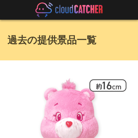
過去の提供景品一覧