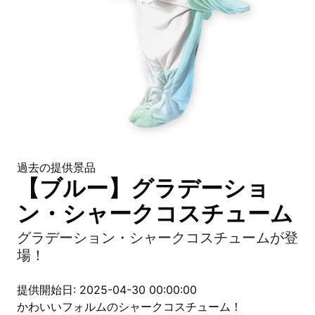
過去の提供景品
【ブルー】グラデーショ
ン・シャークコスチューム
グラデーション・シャークコスチュームが登
場！
提供開始日: 2025-04-30 00:00:00
かわいいフォルムのシャークコスチューム！