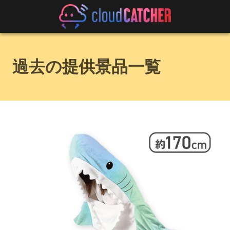
過去の提供景品一覧