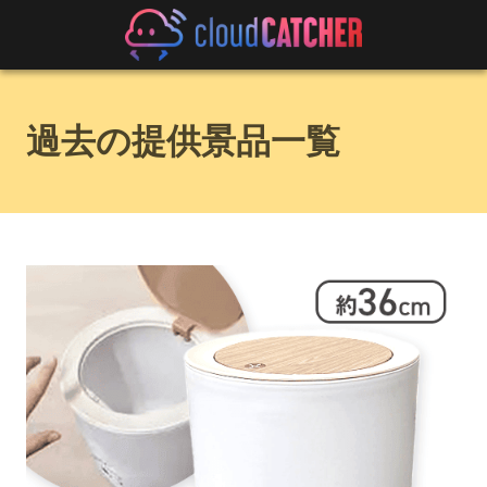
過去の提供景品一覧