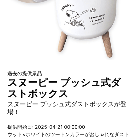
過去の提供景品
スヌーピー プッシュ式ダ
ストボックス
スヌーピー プッシュ式ダストボックスが登
場！
提供開始日: 2025-04-21 00:00:00
ウッド×ホワイトのツートンカラーがおしゃれなダスト