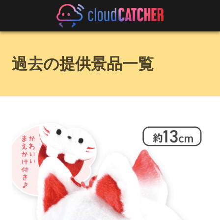
過去の提供景品一覧