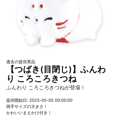
過去の提供景品
【つばき(目閉じ)】ふんわ
り ころころきつね
ふんわり ころころきつねが登場！
提供開始日: 2025-05-05 00:00:00
両手サイズの大きさ！
かわいいまえかけ付き！