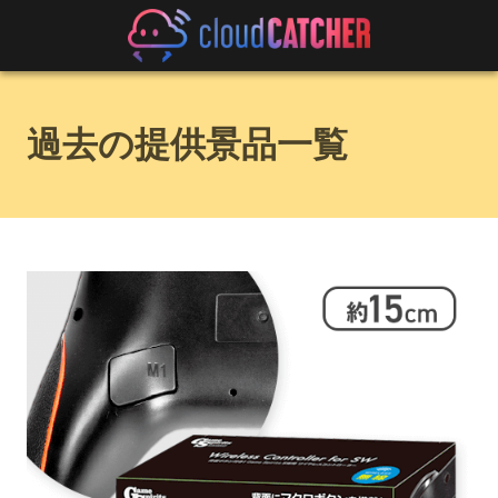
過去の提供景品一覧