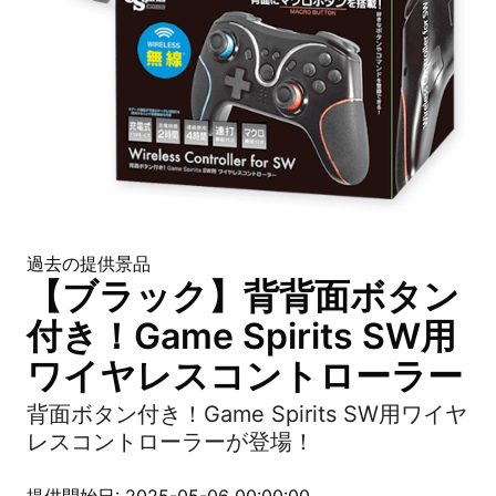
過去の提供景品
【ブラック】背背面ボタン
付き！Game Spirits SW用
ワイヤレスコントローラー
背面ボタン付き！Game Spirits SW用ワイヤ
レスコントローラーが登場！