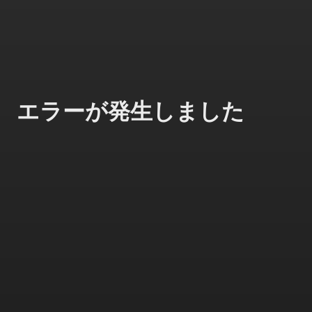
エラーが発生しました