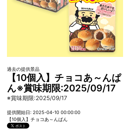
過去の提供景品
【10個入】チョコあ～んぱ
ん※賞味期限:2025/09/17
※賞味期限:2025/09/17
提供開始日: 2025-04-10 00:00:00
【10個入】チョコあ～んぱん