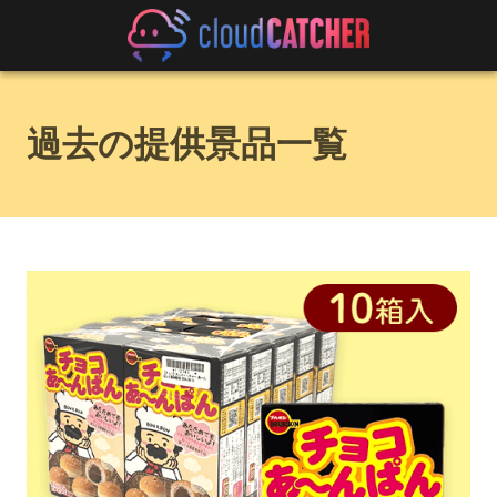
過去の提供景品一覧