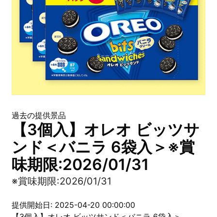
過去の提供景品
【3個入】オレオ ビッツサ
ンド＜バニラ 6袋入＞※賞
味期限:2026/01/31
※賞味期限:2026/01/31
提供開始日: 2025-04-20 00:00:00
【3個入】オレオ ビッツサンド＜バニラ 6袋入＞