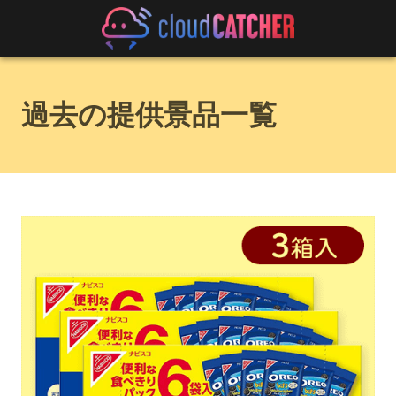
過去の提供景品一覧