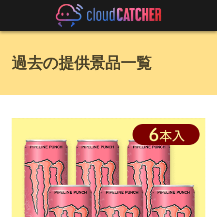
過去の提供景品一覧