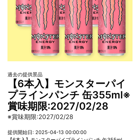
過去の提供景品
【6本入】モンスターパイ
プラインパンチ 缶355ml※
賞味期限:2027/02/28
※賞味期限:2027/02/28
提供開始日: 2025-04-13 00:00:00
【6本入】モンスターパイプラインパンチ 缶355ml