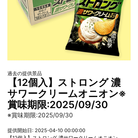
過去の提供景品
【12個入】ストロング 濃
サワークリームオニオン※
賞味期限:2025/09/30
※賞味期限:2025/09/30
提供開始日: 2025-04-10 00:00:00
【12個入】ストロング 濃サワークリームオニオン