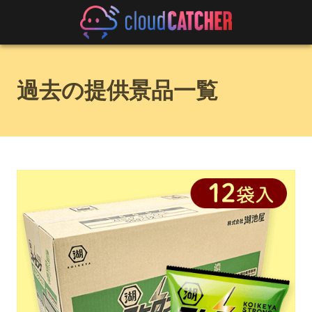
過去の提供景品一覧