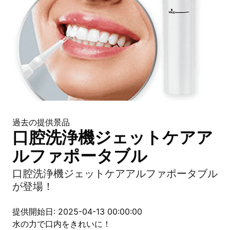
過去の提供景品
口腔洗浄機ジェットケアア
ルファポータブル
口腔洗浄機ジェットケアアルファポータブル
が登場！
提供開始日: 2025-04-13 00:00:00
水の力で口内をきれいに！