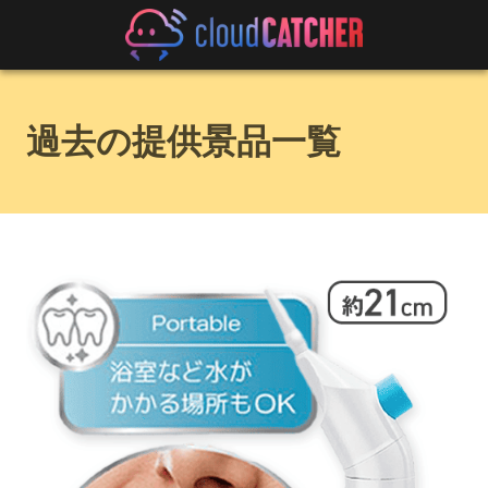
過去の提供景品一覧