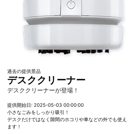
過去の提供景品
デスククリーナー
デスククリーナーが登場！
提供開始日: 2025-05-03 00:00:00
小さなごみをしっかり吸引！
デスクだけではなく隙間のホコリや車などの外でも使え
ます！