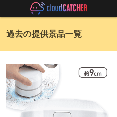
過去の提供景品一覧