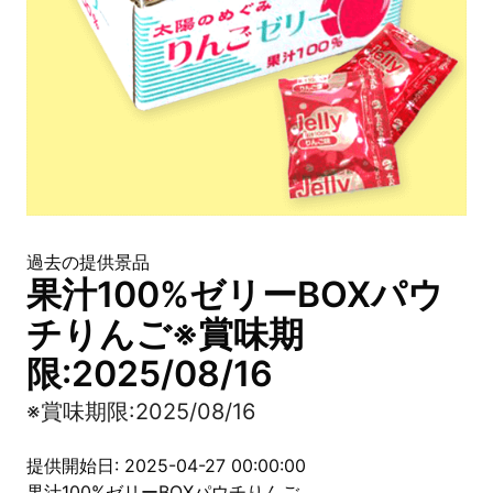
過去の提供景品
果汁100%ゼリーBOXパウ
チりんご※賞味期
限:2025/08/16
※賞味期限:2025/08/16
提供開始日: 2025-04-27 00:00:00
果汁100%ゼリーBOXパウチりんご