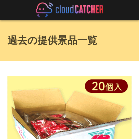
過去の提供景品一覧