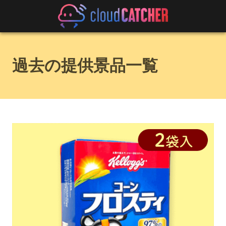
過去の提供景品一覧