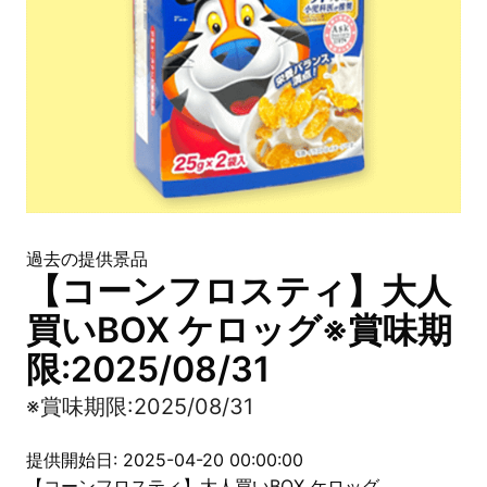
過去の提供景品
【コーンフロスティ】大人
買いBOX ケロッグ※賞味期
限:2025/08/31
※賞味期限:2025/08/31
提供開始日: 2025-04-20 00:00:00
【コーンフロスティ】大人買いBOX ケロッグ