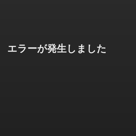
エラーが発生しました