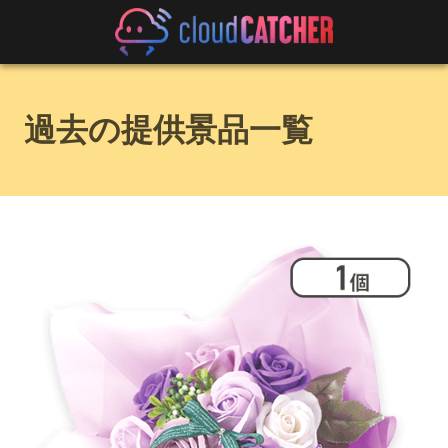
過去の提供景品一覧