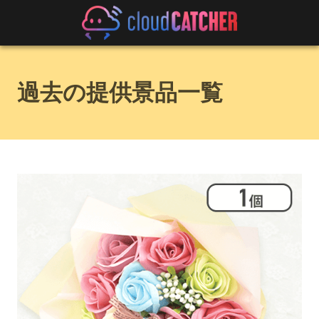
過去の提供景品一覧