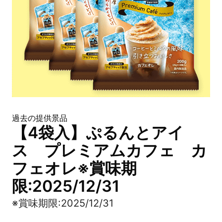
過去の提供景品
【4袋入】ぷるんとアイ
ス プレミアムカフェ カ
フェオレ※賞味期
限:2025/12/31
※賞味期限:2025/12/31