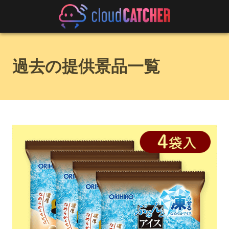
過去の提供景品一覧