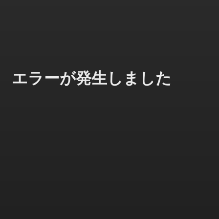
エラーが発生しました