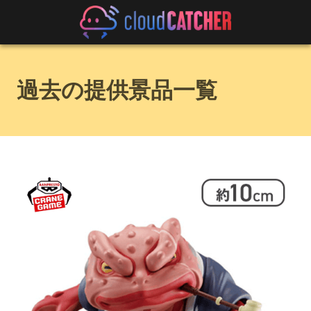
過去の提供景品一覧