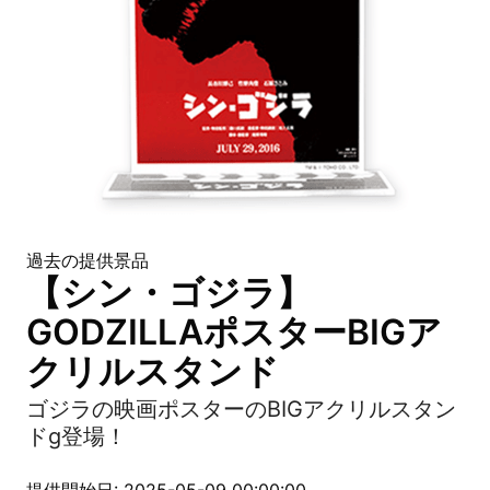
過去の提供景品
【シン・ゴジラ】
GODZILLAポスターBIGア
クリルスタンド
ゴジラの映画ポスターのBIGアクリルスタン
ドg登場！