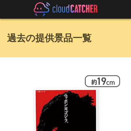
過去の提供景品一覧