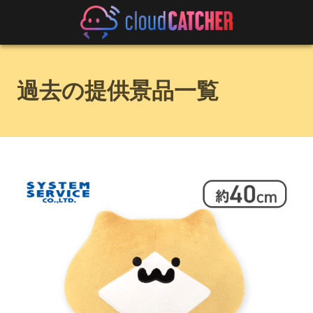
過去の提供景品一覧