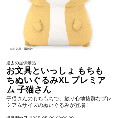
過去の提供景品
お文具といっしょ もちも
ちぬいぐるみXL プレミア
ム 子猫さん
子猫さんのもちもちで、触り心地抜群なプレ
ミアムサイズのぬいぐるみが登場！