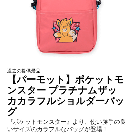
過去の提供景品
【パーモット】ポケットモ
ンスター プラチナムザッ
カカラフルショルダーバッ
グ
『ポケットモンスター』より、使い勝手の良
いサイズのカラフルなバッグが登場！