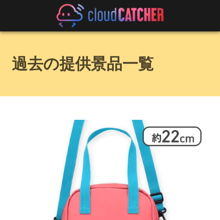
過去の提供景品一覧