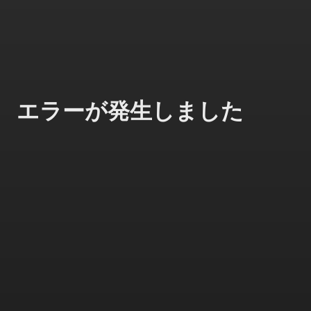
エラーが発生しました