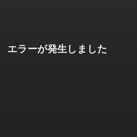
エラーが発生しました