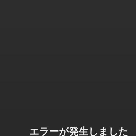
エラーが発生しました