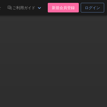
せ
ご利用ガイド
新規会員登録
ログイン