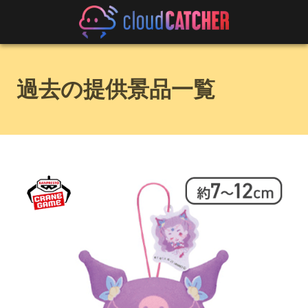
過去の提供景品一覧