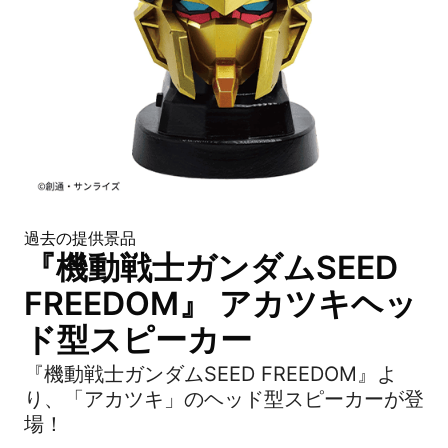
過去の提供景品
『機動戦士ガンダムSEED
FREEDOM』 アカツキヘッ
ド型スピーカー
『機動戦士ガンダムSEED FREEDOM』よ
り、「アカツキ」のヘッド型スピーカーが登
場！