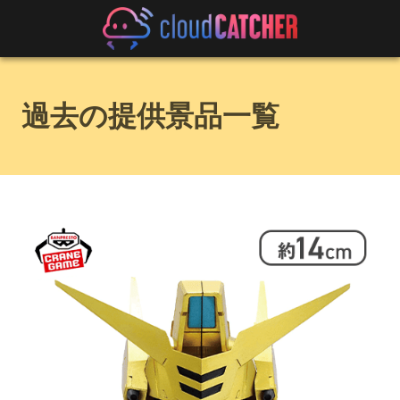
過去の提供景品一覧